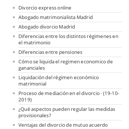
Divorcio express online
Abogado matrimonialista Madrid
Abogado divorcio Madrid
Diferencias entre los distintos régimenes en
el matrimonio
Diferencias entre pensiones
Cómo se liquida el regimen economico de
gananciales
Liquidación del régimen económico
matrimonial
Proceso de mediación en el divorcio · (19-10-
2019)
¿Qué aspectos pueden regular las medidas
provisionales?
Ventajas del divorcio de mutuo acuerdo