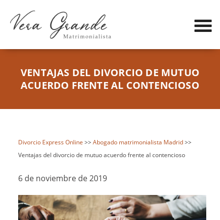
VENTAJAS DEL DIVORCIO DE MUTUO
ACUERDO FRENTE AL CONTENCIOSO
Divorcio Express Online
>>
Abogado matrimonialista Madrid
>>
Ventajas del divorcio de mutuo acuerdo frente al contencioso
6 de noviembre de 2019