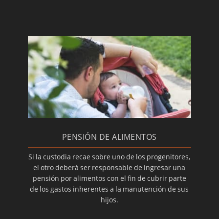
PENSIÓN DE ALIMENTOS
Si la custodia recae sobre uno de los progenitores,
el otro deberá ser responsable de ingresar una
pensión por alimentos con el fin de cubrir parte
de los gastos inherentes a la manutención de sus
hijos.