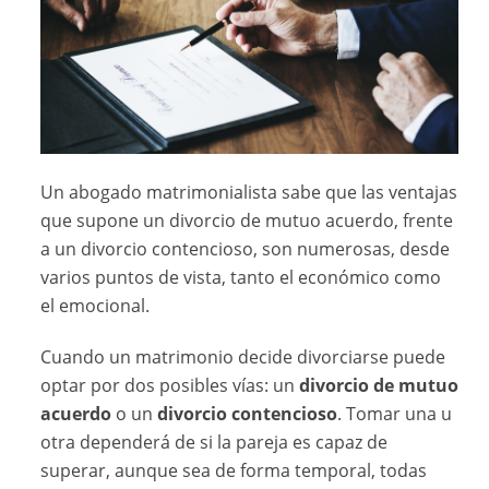
Un abogado matrimonialista sabe que las ventajas
que supone un divorcio de mutuo acuerdo, frente
a un divorcio contencioso, son numerosas, desde
varios puntos de vista, tanto el económico como
el emocional.
Cuando un matrimonio decide divorciarse puede
optar por dos posibles vías: un
divorcio de mutuo
acuerdo
o un
divorcio contencioso
. Tomar una u
otra dependerá de si la pareja es capaz de
superar, aunque sea de forma temporal, todas