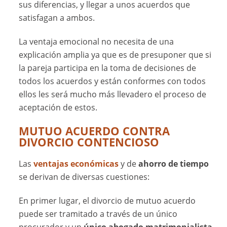
sus diferencias, y llegar a unos acuerdos que
satisfagan a ambos.
La ventaja emocional no necesita de una
explicación amplia ya que es de presuponer que si
la pareja participa en la toma de decisiones de
todos los acuerdos y están conformes con todos
ellos les será mucho más llevadero el proceso de
aceptación de estos.
MUTUO ACUERDO CONTRA
DIVORCIO CONTENCIOSO
Las
ventajas económicas
y de
ahorro de tiempo
se derivan de diversas cuestiones:
En primer lugar, el divorcio de mutuo acuerdo
puede ser tramitado a través de un único