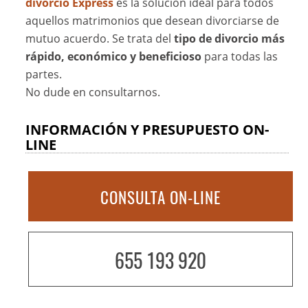
divorcio Express
es la solución ideal para todos
aquellos matrimonios que desean divorciarse de
mutuo acuerdo. Se trata del
tipo de divorcio más
rápido, económico y beneficioso
para todas las
partes.
No dude en consultarnos.
INFORMACIÓN Y PRESUPUESTO ON-
LINE
CONSULTA ON-LINE
655 193 920