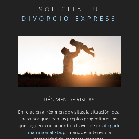
SOLICITA TU
DIVORCIO EXPRESS
RÉGIMEN DE VISITAS
En relación al régimen de visitas, la situación ideal
pasa por que sean los propios progenitores los
que lleguen a un acuerdo, a través de un
abogado
matrimonialista
, primando el interés y la