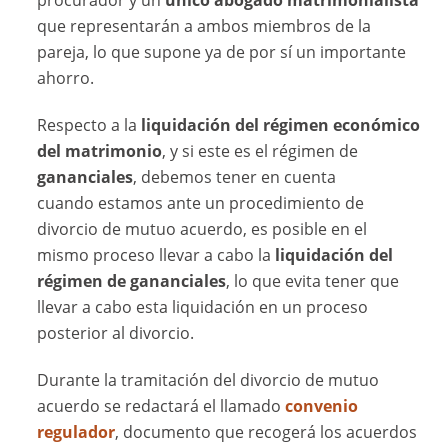
procurador y un
único abogado matrimonialista
que representarán a ambos miembros de la
pareja, lo que supone ya de por sí un importante
ahorro.
Respecto a la
liquidación del régimen económico
del matrimonio
, y si este es el régimen de
gananciales
, debemos tener en cuenta
cuando estamos ante un procedimiento de
divorcio de mutuo acuerdo, es posible en el
mismo proceso llevar a cabo la
liquidación del
régimen de gananciales
, lo que evita tener que
llevar a cabo esta liquidación en un proceso
posterior al divorcio.
Durante la tramitación del divorcio de mutuo
acuerdo se redactará el llamado
convenio
regulador
, documento que recogerá los acuerdos