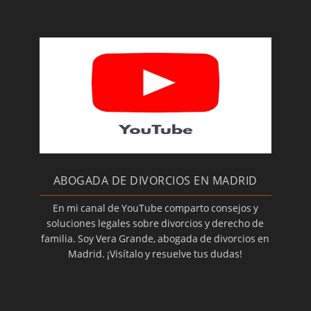
ABOGADA DE DIVORCIOS EN MADRID
En mi canal de YouTube comparto consejos y
soluciones legales sobre divorcios y derecho de
familia. Soy Vera Grande, abogada de divorcios en
Madrid. ¡Visítalo y resuelve tus dudas!