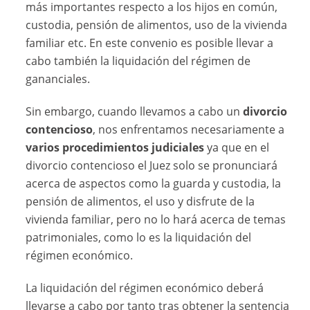
más importantes respecto a los hijos en común,
custodia, pensión de alimentos, uso de la vivienda
familiar etc. En este convenio es posible llevar a
cabo también la liquidación del régimen de
gananciales.
Sin embargo, cuando llevamos a cabo un
divorcio
contencioso
, nos enfrentamos necesariamente a
varios procedimientos judiciales
ya que en el
divorcio contencioso el Juez solo se pronunciará
acerca de aspectos como la guarda y custodia, la
pensión de alimentos, el uso y disfrute de la
vivienda familiar, pero no lo hará acerca de temas
patrimoniales, como lo es la liquidación del
régimen económico.
La liquidación del régimen económico deberá
llevarse a cabo por tanto tras obtener la sentencia