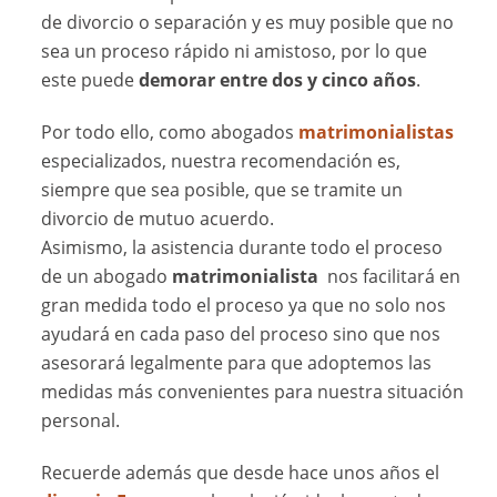
de divorcio o separación y es muy posible que no
sea un proceso rápido ni amistoso, por lo que
este puede
demorar entre dos y cinco años
.
Por todo ello, como abogados
matrimonialistas
especializados, nuestra recomendación es,
siempre que sea posible, que se tramite un
divorcio de mutuo acuerdo.
Asimismo, la asistencia durante todo el proceso
de un abogado
matrimonialista
nos facilitará en
gran medida todo el proceso ya que no solo nos
ayudará en cada paso del proceso sino que nos
asesorará legalmente para que adoptemos las
medidas más convenientes para nuestra situación
personal.
Recuerde además que desde hace unos años el