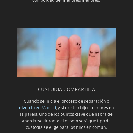
comodidad del menores/menores.
CUSTODIA COMPARTIDA
Cuando se inicia el proceso de separación o
divorcio en Madrid
, y si existen hijos menores en
la pareja, uno de los puntos clave que habrá de
abordarse durante el mismo será qué tipo de
custodia se elige para los hijos en común.