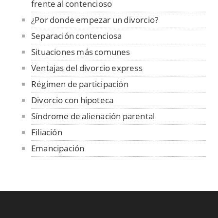
frente al contencioso
¿Por donde empezar un divorcio?
Separación contenciosa
Situaciones más comunes
Ventajas del divorcio express
Régimen de participación
Divorcio con hipoteca
Síndrome de alienación parental
Filiación
Emancipación